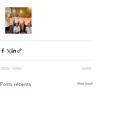
Voir tout
Posts récents