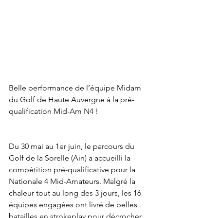
Belle performance de l’équipe Midam 
du Golf de Haute Auvergne à la pré-
qualification Mid-Am N4 !
Du 30 mai au 1er juin, le parcours du 
Golf de la Sorelle (Ain) a accueilli la 
compétition pré-qualificative pour la 
Nationale 4 Mid-Amateurs. Malgré la 
chaleur tout au long des 3 jours, les 16 
équipes engagées ont livré de belles 
batailles en strokeplay pour décrocher 