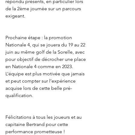
répondu présents, en particulier lors 
de la 2ème journée sur un parcours 
exigeant.
Prochaine étape : la promotion 
Nationale 4, qui se jouera du 19 au 22 
juin au même golf de la Sorelle, avec 
pour objectif de décrocher une place 
en Nationale 4 comme en 2023. 
L’équipe est plus motivée que jamais 
et peut compter sur l’expérience 
acquise lors de cette belle pré-
qualification.
Félicitations à tous les joueurs et au 
capitaine Bertrand pour cette 
performance prometteuse !