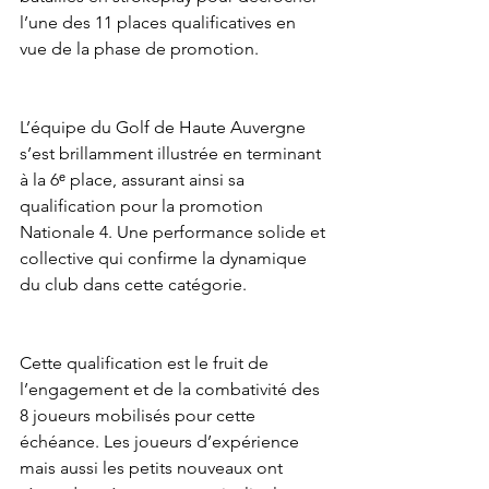
l’une des 11 places qualificatives en 
vue de la phase de promotion.
L’équipe du Golf de Haute Auvergne 
s’est brillamment illustrée en terminant 
à la 6ᵉ place, assurant ainsi sa 
qualification pour la promotion 
Nationale 4. Une performance solide et 
collective qui confirme la dynamique 
du club dans cette catégorie.
Cette qualification est le fruit de 
l’engagement et de la combativité des 
8 joueurs mobilisés pour cette 
échéance. Les joueurs d’expérience 
mais aussi les petits nouveaux ont 