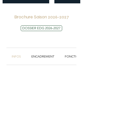
Brochure Saison
2026-2027
DOSSIER EDG 2026-2027
INFOS
ENCADREMENT
FONCTIONNEMENT