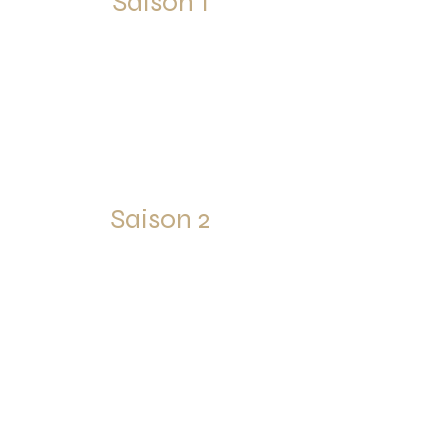
Saison 1
Saison 2