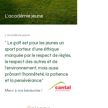
L'académie jeune
L'académie jeune
" Le golf est pour les jeunes un
sport porteur d’une éthique
marquée par le respect de règles,
le respect des autres et de
l’environnement, mais aussi
prônant l’honnêteté, la patience
et la persévérance."
Merci à nos bénévoles !