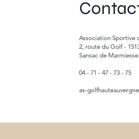
Contac
Association Sportive
2, route du Golf - 15
Sansac de Marmiesse
04 - 71 - 47 - 73 - 75
as-golfhauteauvergne