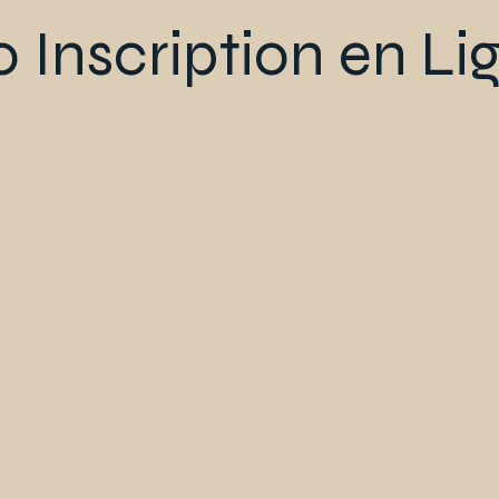
o Inscription en L