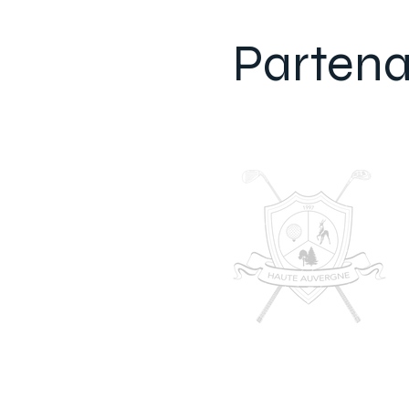
Partena