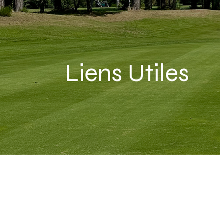
Liens Utiles