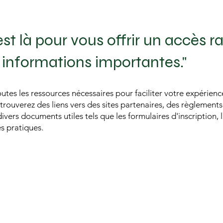
st là pour vous offrir un accès r
 informations importantes."
tes les ressources nécessaires pour faciliter votre expérienc
rouverez des liens vers des sites partenaires, des règlements,
ivers documents utiles tels que les formulaires d'inscription, 
s pratiques.