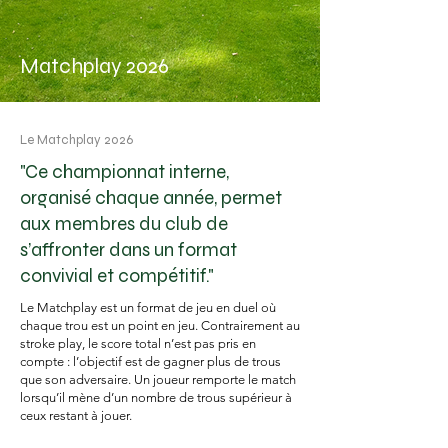
Matchplay 2026
Le Matchplay 2026
"Ce championnat interne,
organisé chaque année, permet
aux membres du club de
s’affronter dans un format
convivial et compétitif."
Le Matchplay est un format de jeu en duel où
chaque trou est un point en jeu. Contrairement au
stroke play, le score total n’est pas pris en
compte : l’objectif est de gagner plus de trous
que son adversaire. Un joueur remporte le match
lorsqu’il mène d’un nombre de trous supérieur à
ceux restant à jouer.