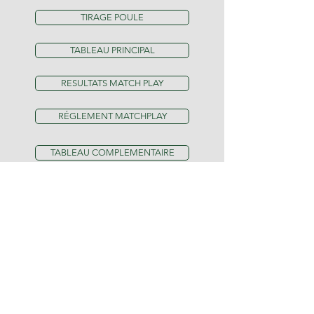
TIRAGE POULE
TABLEAU PRINCIPAL
RESULTATS MATCH PLAY
RÉGLEMENT MATCHPLAY
TABLEAU COMPLEMENTAIRE