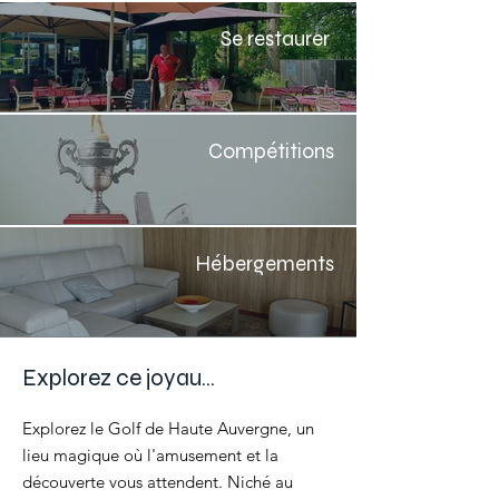
Se restaurer
Compétitions
Hébergements
Explorez ce joyau...
Explorez le Golf de Haute Auvergne, un
lieu magique où l'amusement et la
découverte vous attendent. Niché au