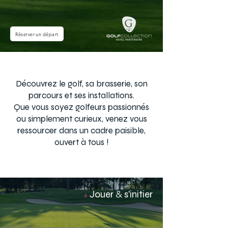
Réserver un départ
Découvrez le golf, sa brasserie, son
parcours et ses installations.
Que vous soyez golfeurs passionnés
ou simplement curieux, venez vous
ressourcer dans un cadre paisible,
ouvert à tous !
Jouer
&
s'initier