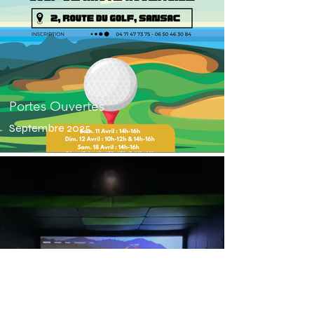
Portes Ouvertes
Septembre 2025