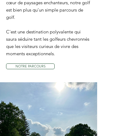
cœur de paysages enchanteurs, notre golf
est bien plus qu'un simple parcours de
golf.
C'est une destination polyvalente qui
saura séduire tant les golfeurs chevronnés
que les visiteurs curieux de vivre des
moments exceptionnels.
NOTRE PARCOURS