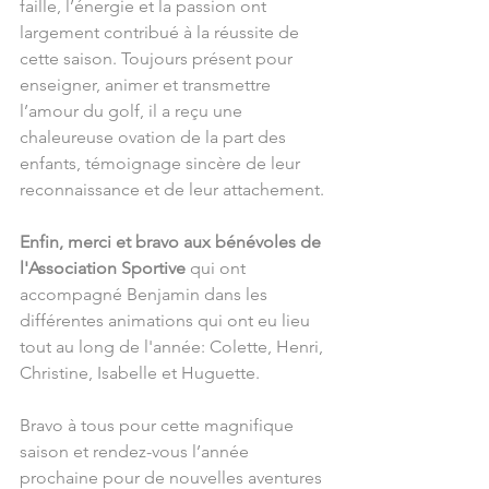
faille, l’énergie et la passion ont 
largement contribué à la réussite de 
cette saison. Toujours présent pour 
enseigner, animer et transmettre 
l’amour du golf, il a reçu une 
chaleureuse ovation de la part des 
enfants, témoignage sincère de leur 
reconnaissance et de leur attachement.
Enfin, merci et bravo aux bénévoles de 
l'Association Sportive
 qui ont 
accompagné Benjamin dans les 
différentes animations qui ont eu lieu 
tout au long de l'année: Colette, Henri, 
Christine, Isabelle et Huguette.
Bravo à tous pour cette magnifique 
saison et rendez-vous l’année 
prochaine pour de nouvelles aventures 