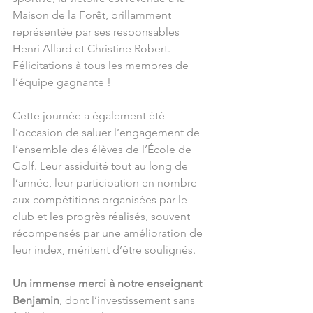
Maison de la Forêt, brillamment 
représentée par ses responsables 
Henri Allard et Christine Robert. 
Félicitations à tous les membres de 
l’équipe gagnante !
Cette journée a également été 
l’occasion de saluer l’engagement de 
l’ensemble des élèves de l’École de 
Golf. Leur assiduité tout au long de 
l’année, leur participation en nombre 
aux compétitions organisées par le 
club et les progrès réalisés, souvent 
récompensés par une amélioration de 
leur index, méritent d’être soulignés.
Un immense merci à notre enseignant 
Benjamin
, dont l’investissement sans 