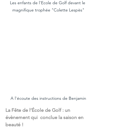
Les enfants de l'Ecole de Golf devant le 
magnifique trophée "Colette Lespès"
A l'écoute des instructions de Benjamin
La Fête de l’École de Golf : un 
évènement qui  conclue la saison en 
beauté !