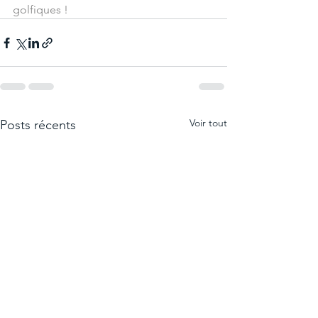
golfiques !
Voir tout
Posts récents