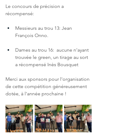
Le concours de précision a 
récompensé:
Messieurs au trou 13: Jean 
François Onno.
Dames au trou 16:  aucune n'ayant 
trouvée le green, un tirage au sort 
a récompensé Inès Bousquet
Merci aux sponsors pour l'organisation 
de cette compétition généreusement 
dotée, à l'année prochaine !