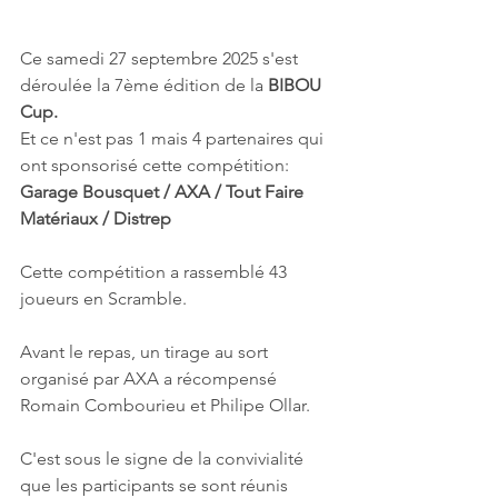
Ce samedi 27 septembre 2025 s'est 
déroulée la 7ème édition de la 
BIBOU 
Cup.
Et ce n'est pas 1 mais 4 partenaires qui 
ont sponsorisé cette compétition: 
Garage Bousquet / AXA / Tout Faire 
Matériaux / Distrep
Cette compétition a rassemblé 43 
joueurs en Scramble.
Avant le repas, un tirage au sort 
organisé par AXA a récompensé 
Romain Combourieu et Philipe Ollar.
C'est sous le signe de la convivialité 
que les participants se sont réunis 