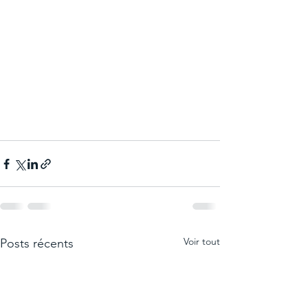
Voir tout
Posts récents