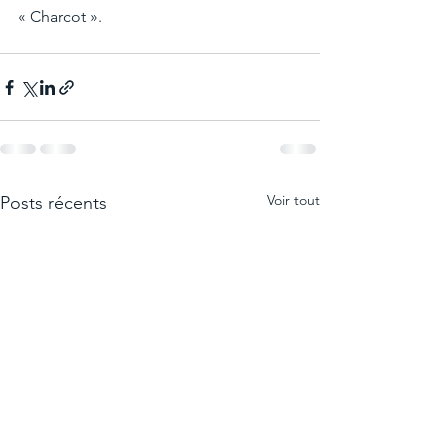
« Charcot ».
Voir tout
Posts récents